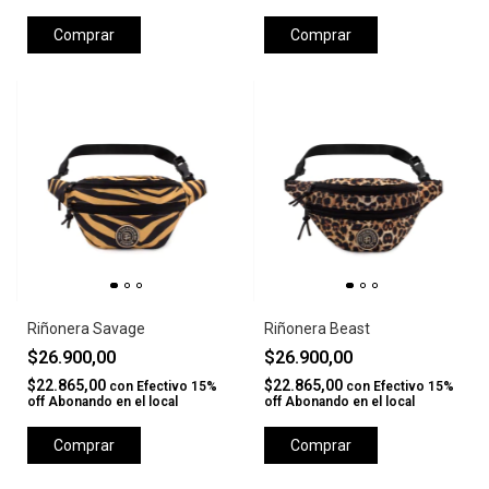
Comprar
Comprar
Riñonera Savage
Riñonera Beast
$26.900,00
$26.900,00
$22.865,00
$22.865,00
con
Efectivo 15%
con
Efectivo 15%
off Abonando en el local
off Abonando en el local
Comprar
Comprar