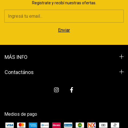
Registrate y recibí nuestras ofertas.
MÁS INFO
Contactános
Medios de pago