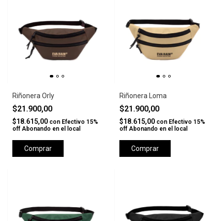
Riñonera Orly
Riñonera Loma
$21.900,00
$21.900,00
$18.615,00
$18.615,00
con
Efectivo 15%
con
Efectivo 15%
off Abonando en el local
off Abonando en el local
Comprar
Comprar