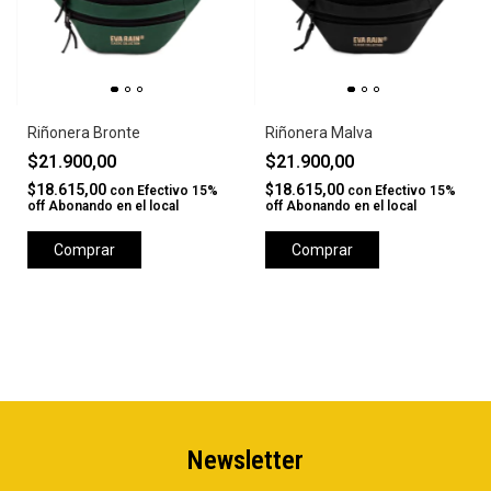
Riñonera Bronte
Riñonera Malva
$21.900,00
$21.900,00
$18.615,00
$18.615,00
con
Efectivo 15%
con
Efectivo 15%
off Abonando en el local
off Abonando en el local
Comprar
Comprar
Newsletter