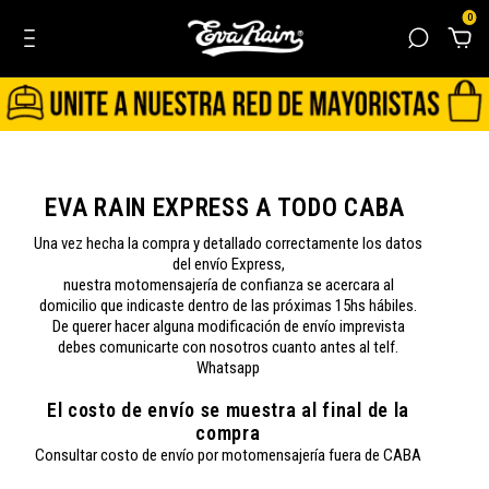
0
EVA RAIN EXPRESS A TODO CABA
Una vez hecha la compra y detallado correctamente los datos
del envío Express,
nuestra motomensajería de confianza se acercara al
domicilio que indicaste dentro de las próximas 15hs hábiles.
De querer hacer alguna modificación de envío imprevista
debes comunicarte con nosotros cuanto antes al telf.
Whatsapp
El costo de envío se muestra al final de la
compra
Consultar costo de envío por motomensajería fuera de CABA