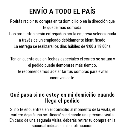
ENVÍO A TODO EL PAÍS
Podrás recibir tu compra en tu domicilio o en la dirección que
te quede más cómoda.
Los productos serán entregados por la empresa seleccionada
a través de un empleado debidamente identificado.
La entrega se realizará los días hábiles de 9:00 a 18:00hs.
Ten en cuenta que en fechas especiales el correo se satura y
el pedido puede demorarse más tiempo.
Te recomendamos adelantar tus compras para evitar
inconveniente.
Qué pasa si no estoy en mi domicilio cuando
llega el pedido
Si no te encuentras en el domicilio al momento de la visita, el
cartero dejará una notificación indicando una próxima visita.
En caso de una segunda visita, deberás retirar tu compra en la
sucursal indicada en la notificación.