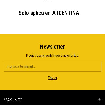
Solo aplica en ARGENTINA
Newsletter
Registrate y recibí nuestras ofertas.
MÁS INFO