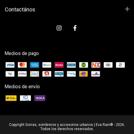
Contactános
Medios de pago
Medios de envío
Copyright Gorras, sombreros y accesorios urbanos | Eva Rain® - 2026.
Todos los derechos reservados.