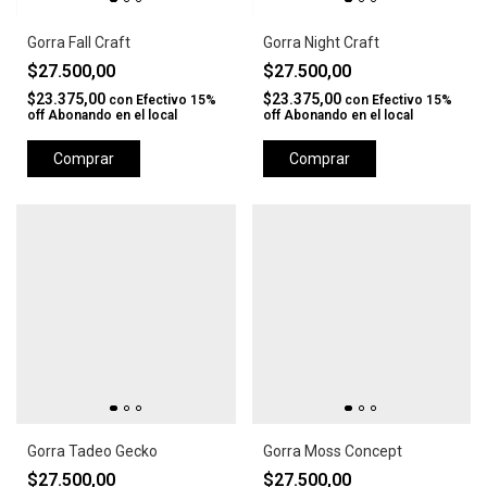
Gorra Fall Craft
Gorra Night Craft
$27.500,00
$27.500,00
$23.375,00
$23.375,00
con
Efectivo 15%
con
Efectivo 15%
off Abonando en el local
off Abonando en el local
Comprar
Comprar
Gorra Tadeo Gecko
Gorra Moss Concept
$27.500,00
$27.500,00