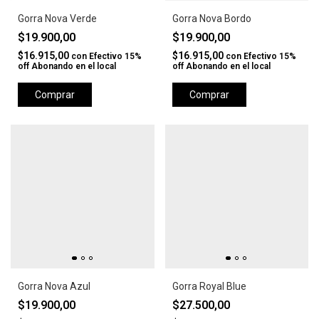
Gorra Nova Verde
Gorra Nova Bordo
$19.900,00
$19.900,00
$16.915,00
$16.915,00
con
Efectivo 15%
con
Efectivo 15%
off Abonando en el local
off Abonando en el local
Comprar
Comprar
Gorra Nova Azul
Gorra Royal Blue
$19.900,00
$27.500,00