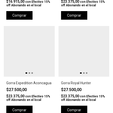
$16.915,00
$23.375,00
con
Efectivo 15%
con
Efectivo 15%
off Abonando en el local
off Abonando en el local
Comprar
Comprar
Gorra Expedition Aconcagua
Gorra Royal Hunter
$27.500,00
$27.500,00
$23.375,00
$23.375,00
con
Efectivo 15%
con
Efectivo 15%
off Abonando en el local
off Abonando en el local
Comprar
Comprar