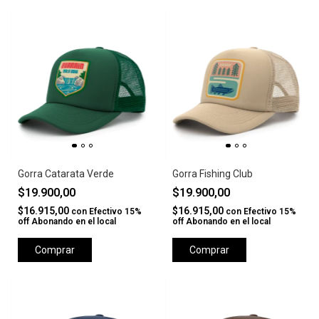
Gorra Catarata Verde
Gorra Fishing Club
$19.900,00
$19.900,00
$16.915,00
$16.915,00
con
Efectivo 15%
con
Efectivo 15%
off Abonando en el local
off Abonando en el local
Comprar
Comprar