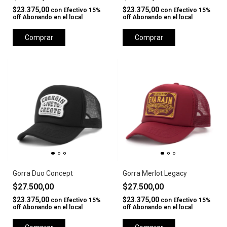
$23.375,00
$23.375,00
con
Efectivo 15%
con
Efectivo 15%
off Abonando en el local
off Abonando en el local
Comprar
Comprar
Gorra Duo Concept
Gorra Merlot Legacy
$27.500,00
$27.500,00
$23.375,00
$23.375,00
con
Efectivo 15%
con
Efectivo 15%
off Abonando en el local
off Abonando en el local