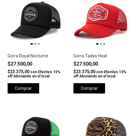
Gorra Royal Nocturne
Gorra Tadeo Heat
$27.500,00
$27.500,00
$23.375,00
$23.375,00
con
Efectivo 15%
con
Efectivo 15%
off Abonando en el local
off Abonando en el local
Comprar
Comprar