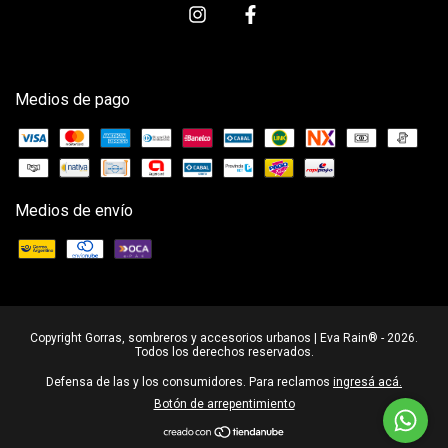
Medios de pago
Medios de envío
Copyright Gorras, sombreros y accesorios urbanos | Eva Rain® - 2026.
Todos los derechos reservados.
Defensa de las y los consumidores. Para reclamos
ingresá acá.
Botón de arrepentimiento