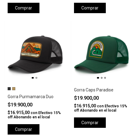
Comprar
Comprar
Gorra Caps Paradise
Gorra Purmamarca Duo
$19.900,00
$19.900,00
$16.915,00
con
Efectivo 15%
off Abonando en el local
$16.915,00
con
Efectivo 15%
off Abonando en el local
Comprar
Comprar