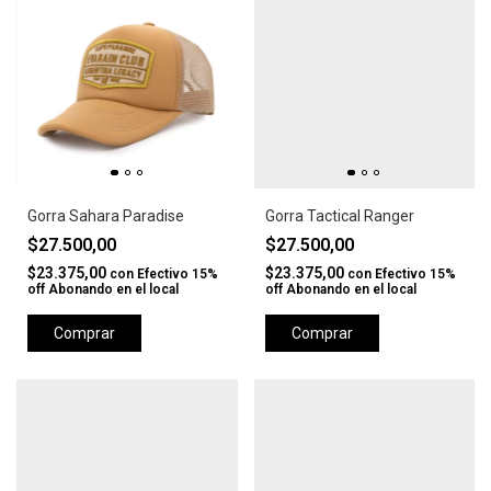
Gorra Sahara Paradise
Gorra Tactical Ranger
$27.500,00
$27.500,00
$23.375,00
$23.375,00
con
Efectivo 15%
con
Efectivo 15%
off Abonando en el local
off Abonando en el local
Comprar
Comprar