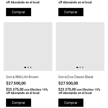
off Abonando en el local
off Abonando en el local
Comprar
Comprar
Gorra Wild Life Brown
Gorra Eva Classic Black
$27.500,00
$27.500,00
$23.375,00
$23.375,00
con
Efectivo 15%
con
Efectivo 15%
off Abonando en el local
off Abonando en el local
Comprar
Comprar