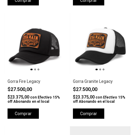
Comprar
Comprar
Gorra Fire Legacy
Gorra Granite Legacy
$27.500,00
$27.500,00
$23.375,00
$23.375,00
con
Efectivo 15%
con
Efectivo 15%
off Abonando en el local
off Abonando en el local
Comprar
Comprar