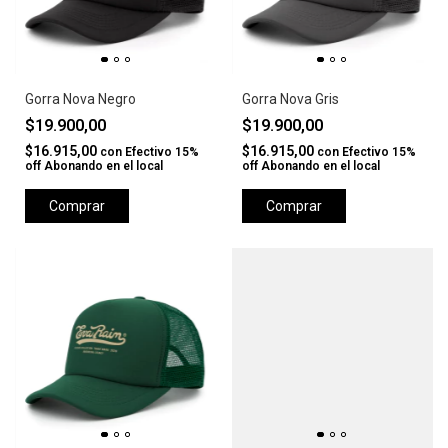
Gorra Nova Negro
Gorra Nova Gris
$19.900,00
$19.900,00
$16.915,00
$16.915,00
con
Efectivo 15%
con
Efectivo 15%
off Abonando en el local
off Abonando en el local
Comprar
Comprar