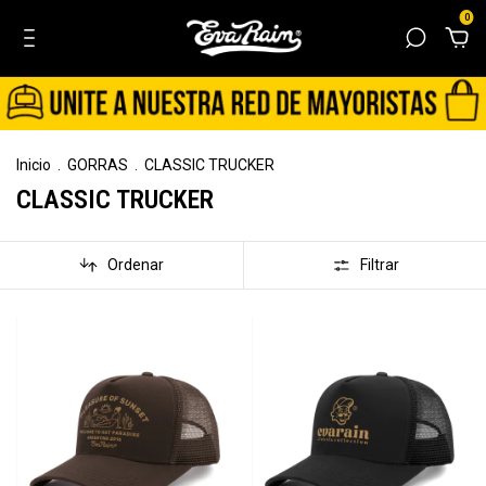
0
Inicio
.
GORRAS
.
CLASSIC TRUCKER
CLASSIC TRUCKER
Ordenar
Filtrar