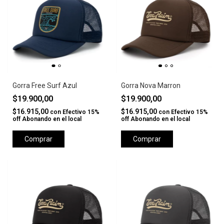
Gorra Free Surf Azul
Gorra Nova Marron
$19.900,00
$19.900,00
$16.915,00
$16.915,00
con
Efectivo 15%
con
Efectivo 15%
off Abonando en el local
off Abonando en el local
Comprar
Comprar