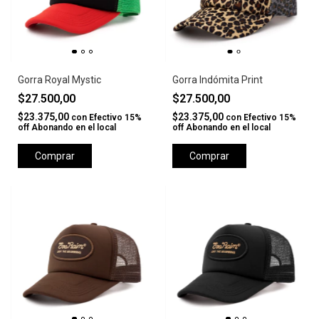
Gorra Royal Mystic
Gorra Indómita Print
$27.500,00
$27.500,00
$23.375,00
$23.375,00
con
Efectivo 15%
con
Efectivo 15%
off Abonando en el local
off Abonando en el local
Comprar
Comprar