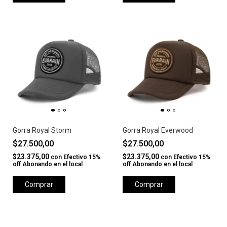
Gorra Royal Storm
Gorra Royal Everwood
$27.500,00
$27.500,00
$23.375,00
$23.375,00
con
Efectivo 15%
con
Efectivo 15%
off Abonando en el local
off Abonando en el local
Comprar
Comprar