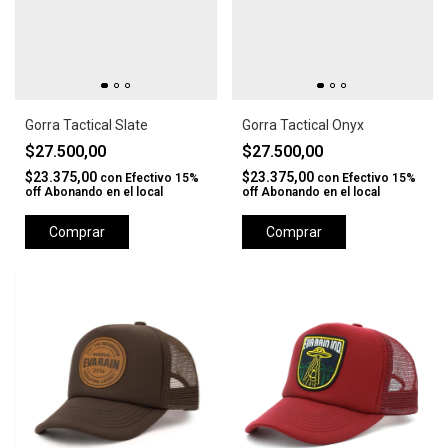
Gorra Tactical Slate
Gorra Tactical Onyx
$27.500,00
$27.500,00
$23.375,00
$23.375,00
con
Efectivo 15%
con
Efectivo 15%
off Abonando en el local
off Abonando en el local
Comprar
Comprar