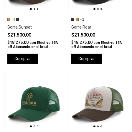
+2
Gorra Sunset
Gorra Roar
$21.500,00
$21.500,00
$18.275,00
$18.275,00
con
Efectivo 15%
con
Efectivo 15%
off Abonando en el local
off Abonando en el local
Comprar
Comprar