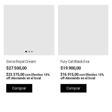
Gorra Royal Cream
Fury Cat Black Eva
$27.500,00
$19.900,00
$23.375,00
$16.915,00
con
Efectivo 15%
con
Efectivo 15%
off Abonando en el local
off Abonando en el local
Comprar