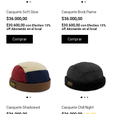
Casquete Soft Glow
Casquete Brick Flame
$36.000,00
$36.000,00
$30.600,00
$30.600,00
con
Efectivo 15%
con
Efectivo 15%
off Abonando en el local
off Abonando en el local
Comprar
Comprar
Casquete Shadowed
Casquete Chill Night