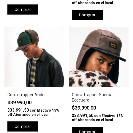
off Abonando en el local
Comprar
Comprar
Gorra Trapper Andes
Gorra Trapper Sherpa
Ecocuero
$39.990,00
$39.990,00
$33.991,50
con
Efectivo 15%
off Abonando en el local
$33.991,50
con
Efectivo 15%
off Abonando en el local
Comprar
Comprar