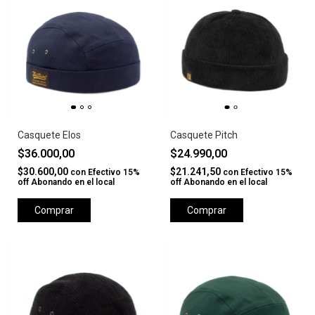
Casquete Elos
Casquete Pitch
$36.000,00
$24.990,00
$30.600,00
$21.241,50
con
Efectivo 15%
con
Efectivo 15%
off Abonando en el local
off Abonando en el local
Comprar
Comprar