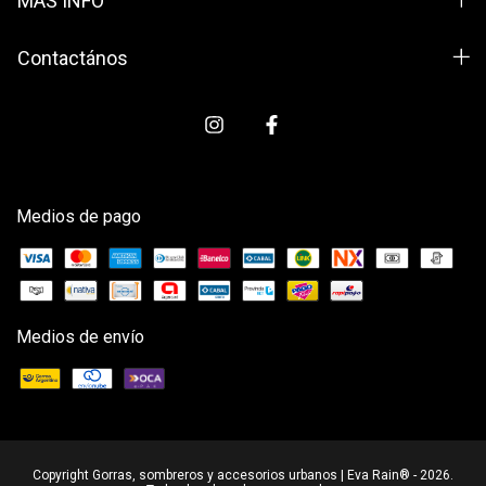
MÁS INFO
Contactános
Medios de pago
Medios de envío
Copyright Gorras, sombreros y accesorios urbanos | Eva Rain® - 2026.