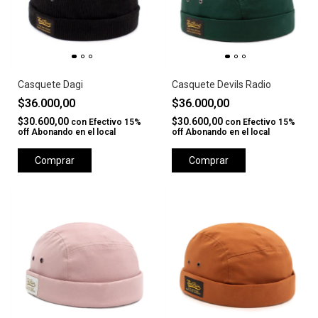
Casquete Dagi
Casquete Devils Radio
$36.000,00
$36.000,00
$30.600,00
$30.600,00
con
Efectivo 15%
con
Efectivo 15%
off Abonando en el local
off Abonando en el local
Comprar
Comprar