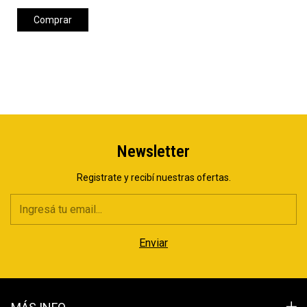
Comprar
Newsletter
Registrate y recibí nuestras ofertas.