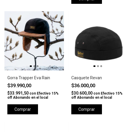
Gorra Trapper Eva Rain
Casquete Revan
$39.990,00
$36.000,00
$33.991,50
$30.600,00
con
Efectivo 15%
con
Efectivo 15%
off Abonando en el local
off Abonando en el local
Comprar
Comprar