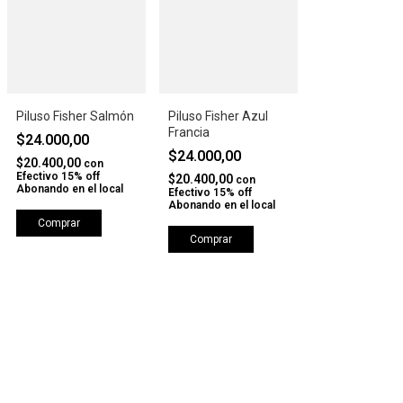
Piluso Fisher Salmón
Piluso Fisher Azul
Francia
$24.000,00
$24.000,00
$20.400,00
con
Efectivo 15% off
$20.400,00
con
Abonando en el local
Efectivo 15% off
Abonando en el local
Comprar
Comprar