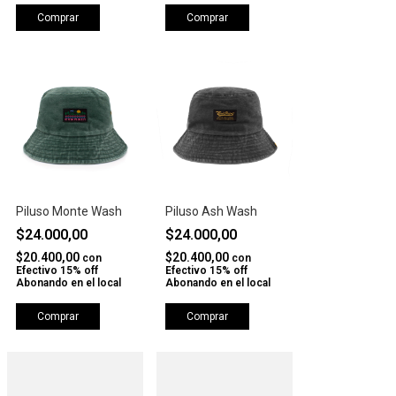
Comprar
Comprar
Piluso Monte Wash
Piluso Ash Wash
$24.000,00
$24.000,00
$20.400,00
$20.400,00
con
con
Efectivo 15% off
Efectivo 15% off
Abonando en el local
Abonando en el local
Comprar
Comprar