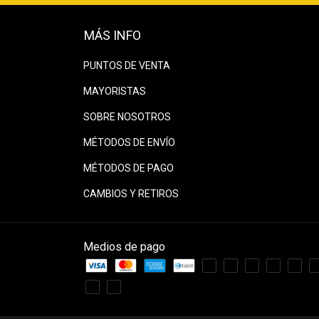
MÁS INFO
PUNTOS DE VENTA
MAYORISTAS
SOBRE NOSOTROS
MÉTODOS DE ENVÍO
MÉTODOS DE PAGO
CAMBIOS Y RETIROS
Medios de pago