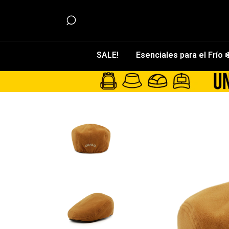
SALE!
Esenciales para el Frío ❄