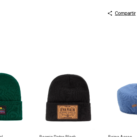
Compartir