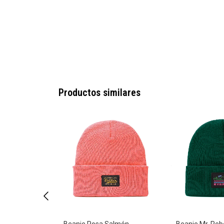
Productos similares