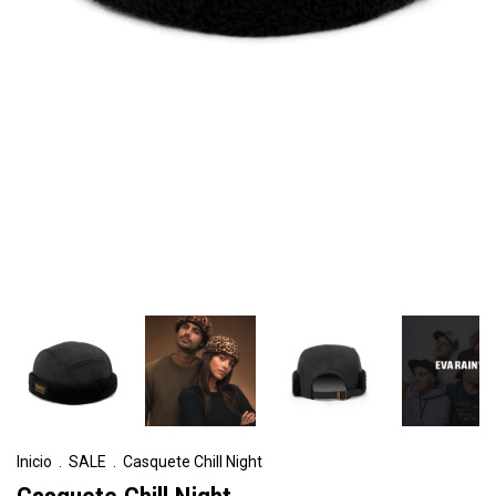
Inicio
.
SALE
.
Casquete Chill Night