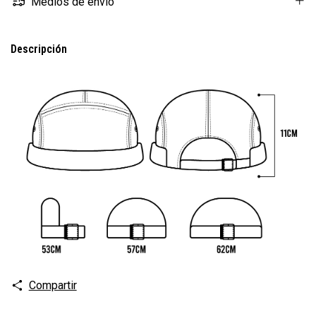
Medios de envío
Descripción
Compartir