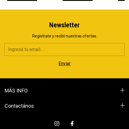
Newsletter
Registrate y recibí nuestras ofertas.
MÁS INFO
Contactános