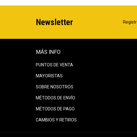
Newsletter
Registr
MÁS INFO
PUNTOS DE VENTA
MAYORISTAS
SOBRE NOSOTROS
MÉTODOS DE ENVÍO
MÉTODOS DE PAGO
CAMBIOS Y RETIROS