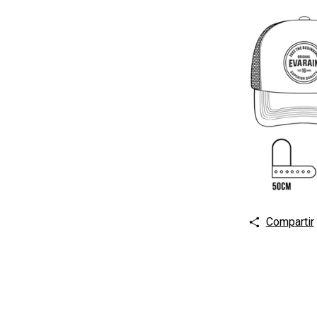
Compartir