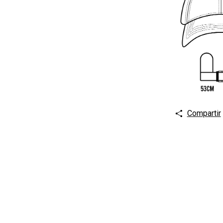
Compartir