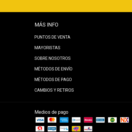
MÁS INFO
PUNTOS DE VENTA
MAYORISTAS
SOBRE NOSOTROS
MÉTODOS DE ENVÍO
MÉTODOS DE PAGO
CAMBIOS Y RETIROS
Medios de pago