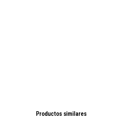
Productos similares