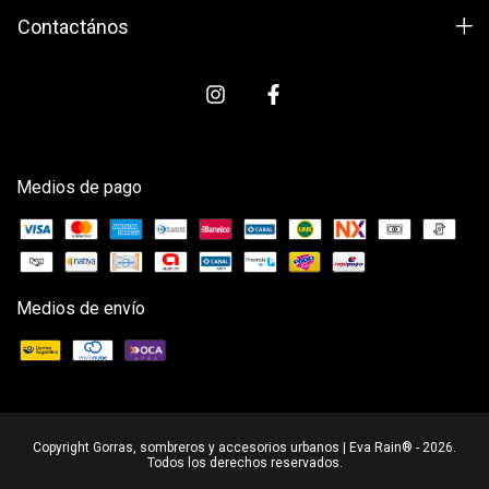
Contactános
Medios de pago
Medios de envío
Copyright Gorras, sombreros y accesorios urbanos | Eva Rain® - 2026.
Todos los derechos reservados.