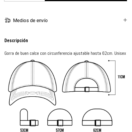
Medios de envío
Descripción
Gorra de buen calce
con circunferencia ajustable hasta 62cm. Unisex