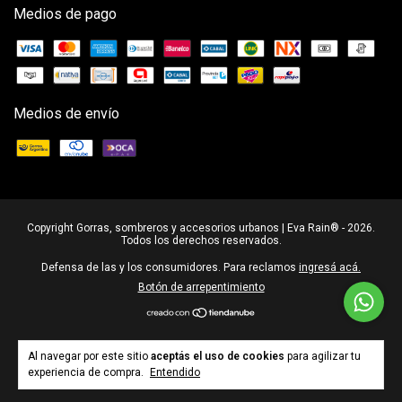
Medios de pago
Medios de envío
Copyright Gorras, sombreros y accesorios urbanos | Eva Rain® - 2026.
Todos los derechos reservados.
Defensa de las y los consumidores. Para reclamos
ingresá acá.
Botón de arrepentimiento
Al navegar por este sitio
aceptás el uso de cookies
para agilizar tu
experiencia de compra.
Entendido