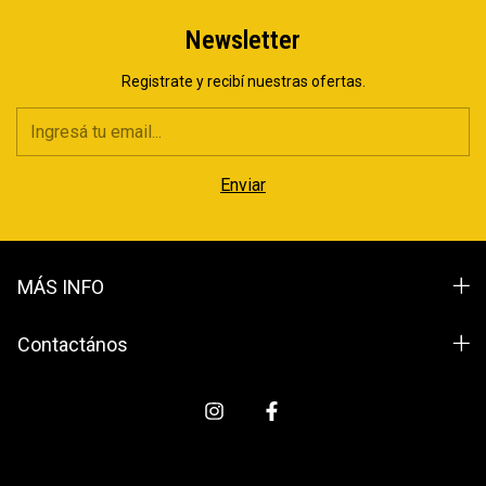
Newsletter
Registrate y recibí nuestras ofertas.
MÁS INFO
Contactános