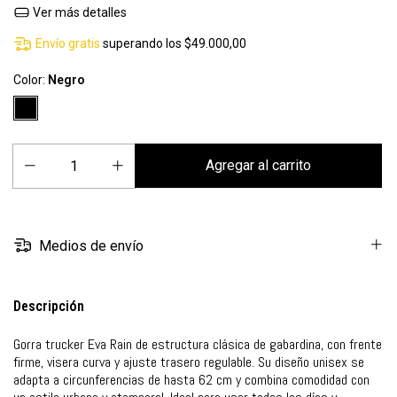
Ver más detalles
Envío gratis
superando los
$49.000,00
Color:
Negro
Medios de envío
Descripción
Gorra trucker Eva Rain de estructura clásica de gabardina, con frente
firme, visera curva y ajuste trasero regulable. Su diseño unisex se
adapta a circunferencias de hasta 62 cm y combina comodidad con