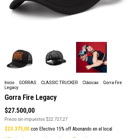
Inicio
.
GORRAS
.
CLASSIC TRUCKER
.
Clásicas
.
Gorra Fire
Legacy
Gorra Fire Legacy
$27.500,00
Precio sin impuestos
$22.727,27
$23.375,00
con
Efectivo 15% off Abonando en el local