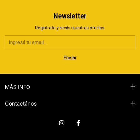
Newsletter
Registrate y recibí nuestras ofertas.
MÁS INFO
Contactános