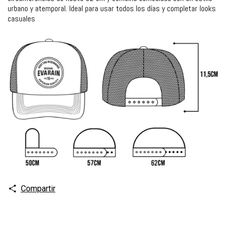
urbano y atemporal. Ideal para usar todos los días y completar looks
casuales
Compartir