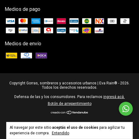
Medios de pago
Medios de envío
Copyright Gorras, sombreros y accesorios urbanos | Eva Rain® - 2026.
Todos los derechos reservados.
Defensa de las y los consumidores. Para reclamos
ingresá acá.
Botón de arrepentimiento
Al navegar por este sitio
aceptás el uso de cookies
para agilizar tu
experiencia de compra.
Entendido