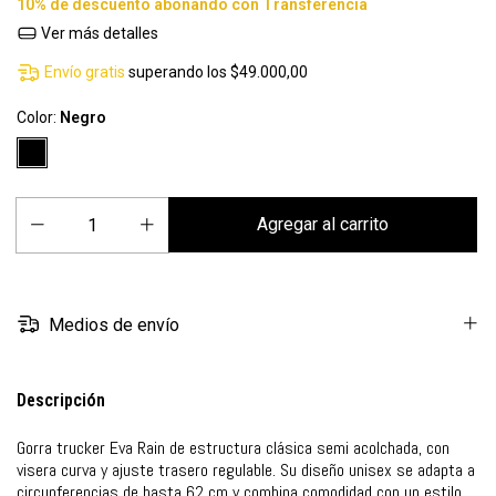
Ver más detalles
Envío gratis
superando los
$49.000,00
Color:
Negro
Medios de envío
Descripción
Gorra trucker Eva Rain de estructura clásica semi acolchada, con
visera curva y ajuste trasero regulable. Su diseño unisex se adapta a
circunferencias de hasta 62 cm y combina comodidad con un estilo