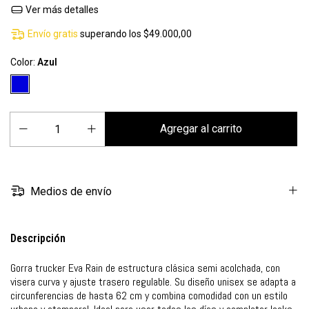
Ver más detalles
Envío gratis
superando los
$49.000,00
Color:
Azul
Medios de envío
Descripción
Gorra trucker Eva Rain de estructura clásica semi acolchada, con
visera curva y ajuste trasero regulable. Su diseño unisex se adapta a
circunferencias de hasta 62 cm y combina comodidad con un estilo