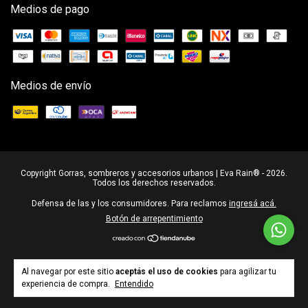
Medios de pago
Medios de envío
Copyright Gorras, sombreros y accesorios urbanos | Eva Rain® - 2026.
Todos los derechos reservados.
Defensa de las y los consumidores. Para reclamos
ingresá acá.
Botón de arrepentimiento
Al navegar por este sitio
aceptás el uso de cookies
para agilizar tu
experiencia de compra.
Entendido