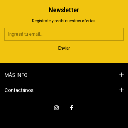
Newsletter
Registrate y recibí nuestras ofertas.
MÁS INFO
Contactános