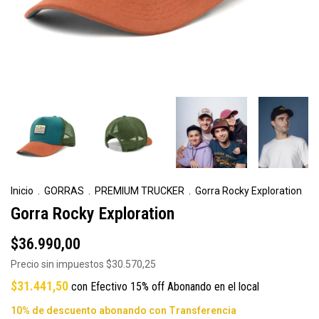
Inicio
.
GORRAS
.
PREMIUM TRUCKER
.
Gorra Rocky Exploration
Gorra Rocky Exploration
$36.990,00
Precio sin impuestos
$30.570,25
$31.441,50
con
Efectivo 15% off Abonando en el local