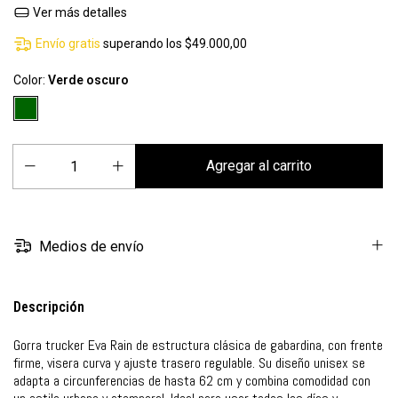
Ver más detalles
Envío gratis
superando los
$49.000,00
Color:
Verde oscuro
Medios de envío
Descripción
Gorra trucker Eva Rain de estructura clásica de gabardina, con frente
firme, visera curva y ajuste trasero regulable. Su diseño unisex se
adapta a circunferencias de hasta 62 cm y combina comodidad con