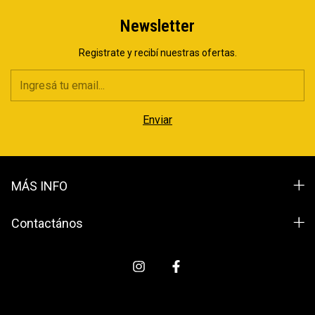
Newsletter
Registrate y recibí nuestras ofertas.
MÁS INFO
Contactános