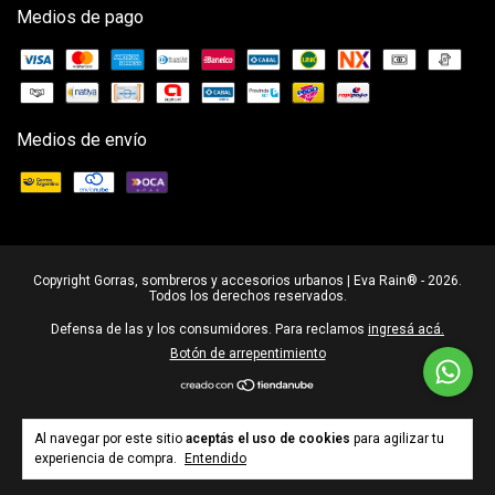
Medios de pago
Medios de envío
Copyright Gorras, sombreros y accesorios urbanos | Eva Rain® - 2026.
Todos los derechos reservados.
Defensa de las y los consumidores. Para reclamos
ingresá acá.
Botón de arrepentimiento
Al navegar por este sitio
aceptás el uso de cookies
para agilizar tu
experiencia de compra.
Entendido