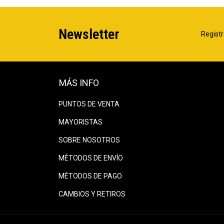
Newsletter
Registr
MÁS INFO
PUNTOS DE VENTA
MAYORISTAS
SOBRE NOSOTROS
MÉTODOS DE ENVÍO
MÉTODOS DE PAGO
CAMBIOS Y RETIROS