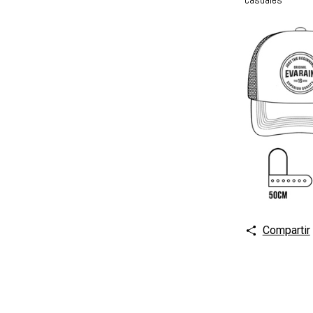
Compartir