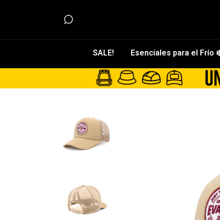
SALE!
Esenciales para el Frío ❄