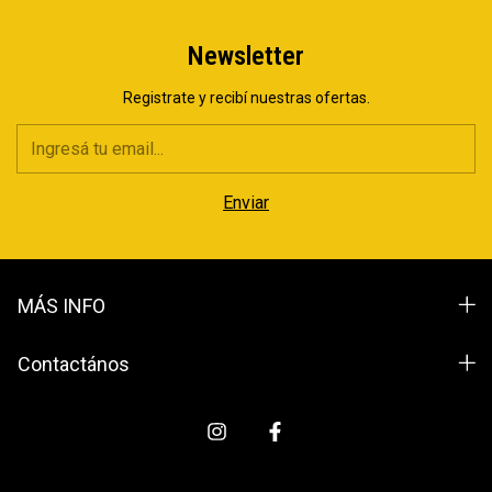
Newsletter
Registrate y recibí nuestras ofertas.
MÁS INFO
Contactános