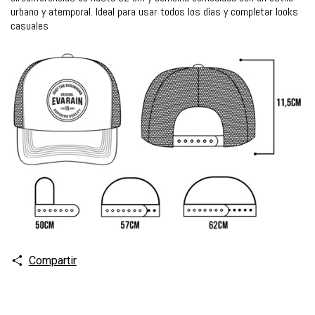
urbano y atemporal. Ideal para usar todos los días y completar looks
casuales
Compartir