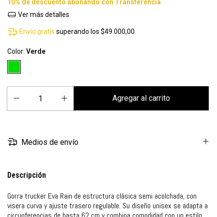
Ver más detalles
Envío gratis
superando los
$49.000,00
Color:
Verde
Medios de envío
Descripción
Gorra trucker Eva Rain de estructura clásica semi acolchada, con
visera curva y ajuste trasero regulable. Su diseño unisex se adapta a
circunferencias de hasta 62 cm y combina comodidad con un estilo