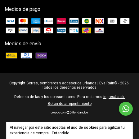
Medios de pago
Medios de envío
Copyright Gorras, sombreros y accesorios urbanos | Eva Rain® - 2026.
Todos los derechos reservados.
Defensa de las y los consumidores. Para reclamos
ingresá acá.
Botón de arrepentimiento
Al navegar por este sitio
aceptás el uso de cookies
para agilizar tu
experiencia de compra.
Entendido