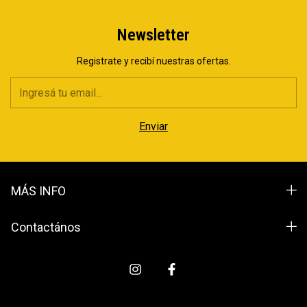
Newsletter
Registrate y recibí nuestras ofertas.
MÁS INFO
Contactános