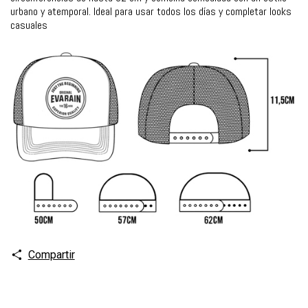
urbano y atemporal. Ideal para usar todos los días y completar looks
casuales
Compartir