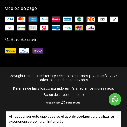
Medios de pago
Medios de envío
Copyright Gorras, sombreros y accesorios urbanos | Eva Rain® - 2026.
Todos los derechos reservados.
Defensa de las y los consumidores. Para reclamos
ingresá acá.
Botón de arrepentimiento
Al navegar por este sitio
aceptás el uso de cookies
para agilizar tu
experiencia de compra.
Entendido