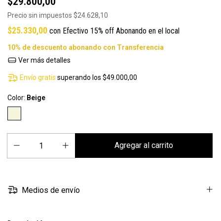
$29.800,00
Precio sin impuestos
$24.628,10
$25.330,00
con
Efectivo 15% off Abonando en el local
Ver más detalles
Envío gratis
superando los
$49.000,00
Color:
Beige
Medios de envío