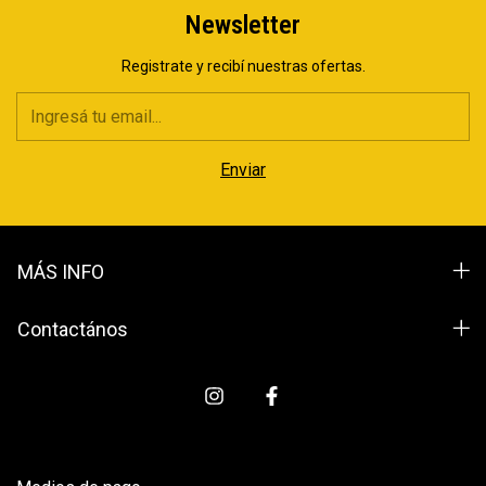
Newsletter
Registrate y recibí nuestras ofertas.
MÁS INFO
Contactános