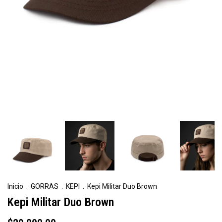
Inicio
.
GORRAS
.
KEPI
.
Kepi Militar Duo Brown
Kepi Militar Duo Brown