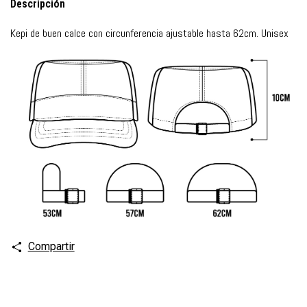
Descripción
Kepi de buen calce con circunferencia ajustable hasta 62cm. Unisex
Compartir