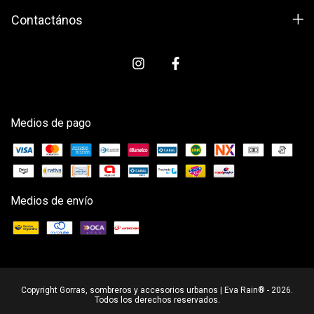
Contactános
Medios de pago
Medios de envío
Copyright Gorras, sombreros y accesorios urbanos | Eva Rain® - 2026.
Todos los derechos reservados.