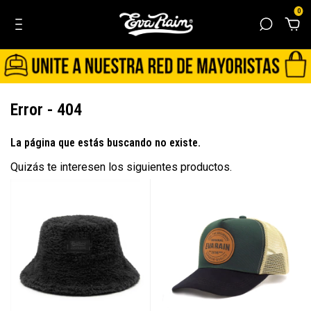
0
Error - 404
La página que estás buscando no existe.
Quizás te interesen los siguientes productos.