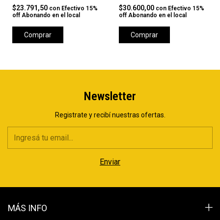
$23.791,50
$30.600,00
con
Efectivo 15%
con
Efectivo 15%
off Abonando en el local
off Abonando en el local
Comprar
Comprar
Newsletter
Registrate y recibí nuestras ofertas.
MÁS INFO