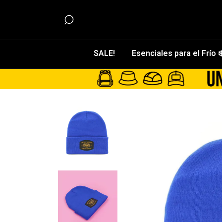
SALE!
Esenciales para el Frío ❄