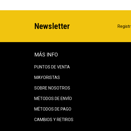
Newsletter
Registr
MÁS INFO
PUNTOS DE VENTA
MAYORISTAS
SOBRE NOSOTROS
MÉTODOS DE ENVÍO
MÉTODOS DE PAGO
CAMBIOS Y RETIROS