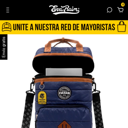
0
Envío gratis