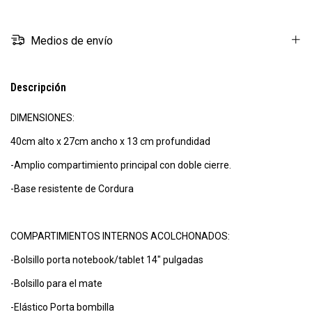
Medios de envío
Descripción
DIMENSIONES:
40cm alto x 27cm ancho x 13 cm profundidad
-Amplio compartimiento principal con doble cierre.
-Base resistente de Cordura
COMPARTIMIENTOS INTERNOS ACOLCHONADOS:
-Bolsillo porta notebook/tablet 14" pulgadas
-Bolsillo para el mate
-Elástico Porta bombilla