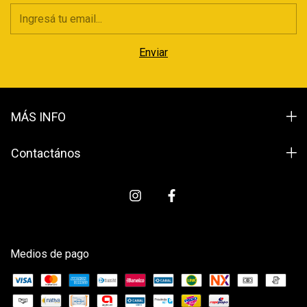
MÁS INFO
Contactános
Medios de pago