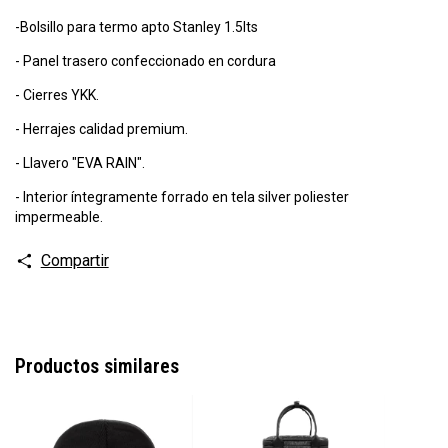
-Bolsillo para termo apto Stanley 1.5lts
- Panel trasero confeccionado en cordura
- Cierres YKK.
- Herrajes calidad premium.
- Llavero "EVA RAIN".
- Interior íntegramente forrado en tela silver poliester
impermeable.
Compartir
Productos similares